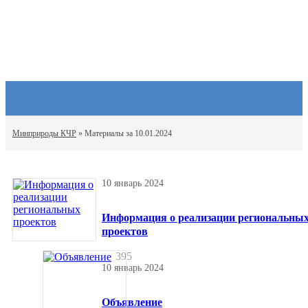
Минприроды КЧР
» Материалы за 10.01.2024
10 январь 2024
Информация о реализации региональны
проектов
395
10 январь 2024
Объявление