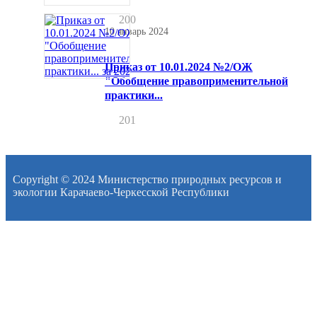
200
10 январь 2024
Приказ от 10.01.2024 №2/ОЖ
"Обобщение правоприменительной
практики...
201
Copyright © 2024 Министерство природных ресурсов и
экологии Карачаево-Черкесской Республики