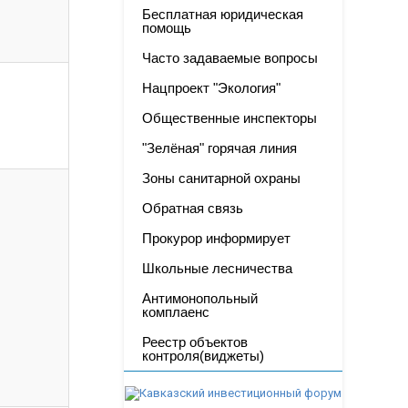
Бесплатная юридическая
помощь
Часто задаваемые вопросы
Нацпроект "Экология"
Общественные инспекторы
"Зелёная" горячая линия
Зоны санитарной охраны
Обратная связь
Прокурор информирует
Школьные лесничества
Антимонопольный
комплаенс
Реестр объектов
контроля(виджеты)