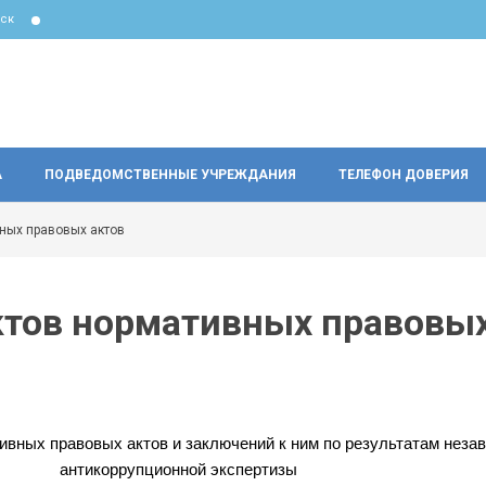
ск
А
ПОДВЕДОМСТВЕННЫЕ УЧРЕЖДАНИЯ
ТЕЛЕФОН ДОВЕРИЯ
ных правовых актов
ктов нормативных правовы
вных правовых актов и заключений к ним по результатам неза
антикоррупционной экспертизы