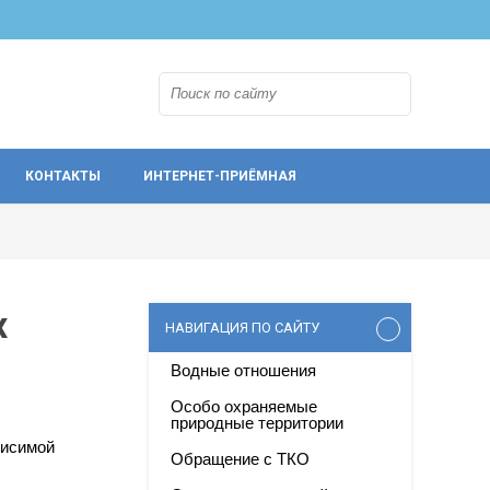
КОНТАКТЫ
ИНТЕРНЕТ-ПРИЁМНАЯ
х
НАВИГАЦИЯ ПО САЙТУ
Водные отношения
Особо охраняемые
природные территории
висимой
Обращение с ТКО