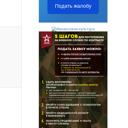
Подать жалобу