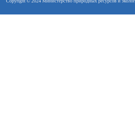
Copyright © 2024 Министерство природных ресурсов и эколо