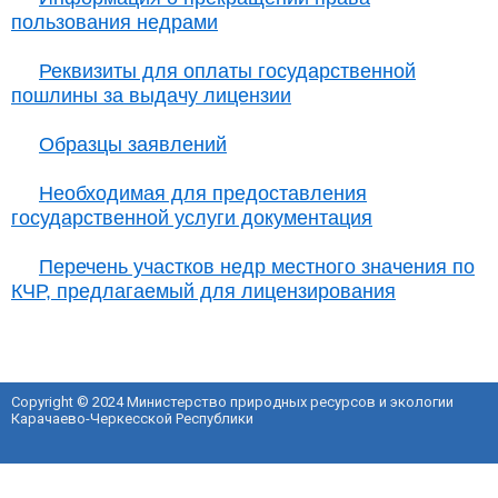
пользования недрами
Реквизиты для оплаты государственной
пошлины за выдачу лицензии
Образцы заявлений
Необходимая для предоставления
государственной услуги документация
Перечень участков недр местного значения по
КЧР, предлагаемый для лицензирования
Copyright © 2024 Министерство природных ресурсов и экологии
Карачаево-Черкесской Республики