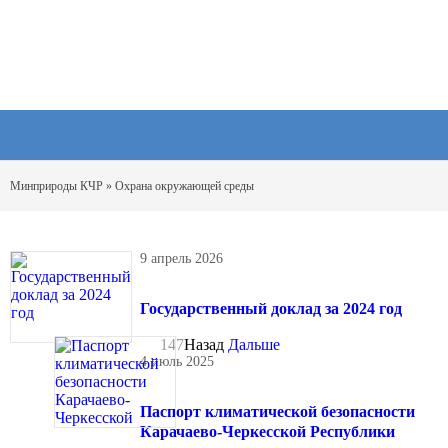
Минприроды КЧР
» Охрана окружающей среды
9 апрель 2026
Государственный доклад за 2024 год
147
Назад
Дальше
4 июль 2025
Паспорт климатической безопасности
Карачаево-Черкесской Республики