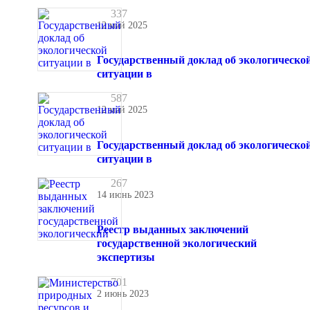
337
12 май 2025
Государственный доклад об экологическо
ситуации в
587
12 май 2025
Государственный доклад об экологическо
ситуации в
267
14 июнь 2023
Реестр выданных заключений
государственной экологический
экспертизы
701
2 июнь 2023