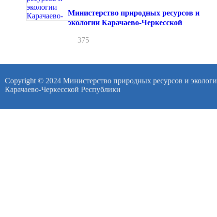
Министерство природных ресурсов и
экологии Карачаево-Черкесской
375
Copyright © 2024 Министерство природных ресурсов и эколог
Карачаево-Черкесской Республики