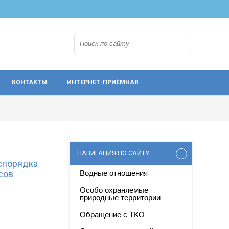
КОНТАКТЫ
ИНТЕРНЕТ-ПРИЁМНАЯ
НАВИГАЦИЯ ПО САЙТУ
спорядка
сов
Водные отношения
Особо охраняемые
природные территории
Обращение с ТКО