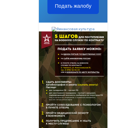
Подать жалобу