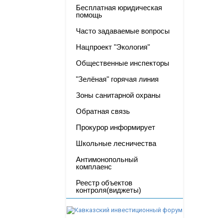
Бесплатная юридическая
помощь
Часто задаваемые вопросы
Нацпроект "Экология"
Общественные инспекторы
"Зелёная" горячая линия
Зоны санитарной охраны
Обратная связь
Прокурор информирует
Школьные лесничества
Антимонопольный
комплаенс
Реестр объектов
контроля(виджеты)