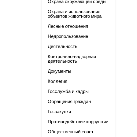
Охрана окружающей среды
Охрана и использование
объектов животного мира
Лесные отношения
Недропользование
Деятельность
Контрольно-надзорная
деятельность
Документы
Коллегия
Госслужба и кадры
Обращения граждан
Госзакупки
Противодействие коррупции
Общественный совет