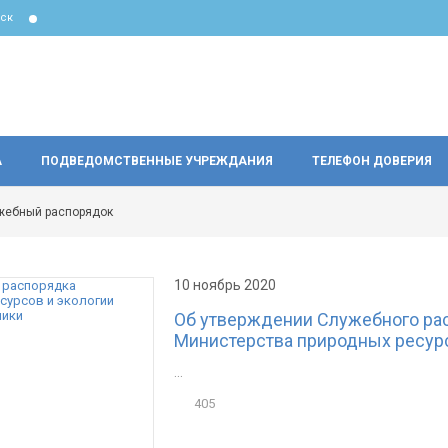
ск
А
ПОДВЕДОМСТВЕННЫЕ УЧРЕЖДАНИЯ
ТЕЛЕФОН ДОВЕРИЯ
жебный распорядок
10 ноябрь 2020
Об утверждении Служебного ра
Министерства природных ресур
...
405