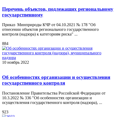
Перечень объектов, подлежащих региональному
государственному
Приказ Минприроды КЧР от 04.10.2021 № 178 "Об
отнесении объектов регионального государственного
контроля (надзора) к категориям риска" ...
884
10 ноябрь 2022
Об особенностях организации и осуществления
государственного контроля
Постановление Правительства Российской Федерации от
10.3.2022 № 336 "Об особенностях организации и
осуществления государственного контроля (надзора), ...
923