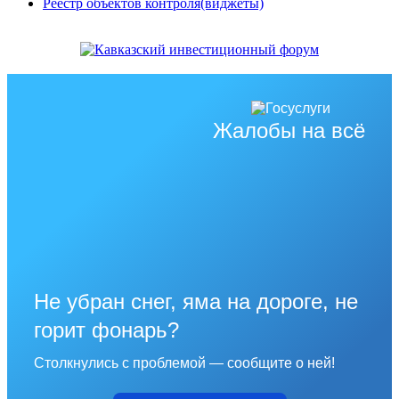
Реестр объектов контроля(виджеты)
Жалобы на всё
Не убран снег, яма на дороге, не
горит фонарь?
Столкнулись с проблемой — сообщите о ней!