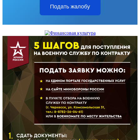
Подать жалобу