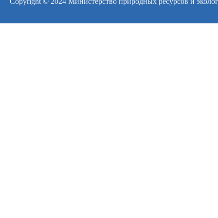
Copyright © 2024 Министерство природных ресурсов и эколо