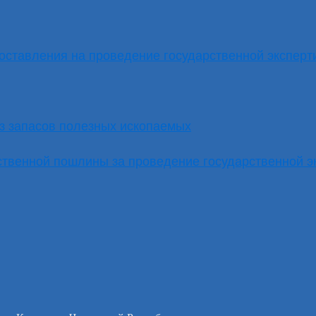
оставления на проведение государственной эксперт
з запасов полезных ископаемых
ственной пошлины за проведение государственной э