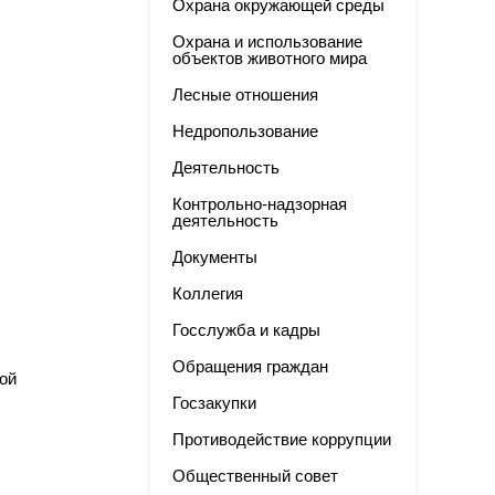
Охрана окружающей среды
Охрана и использование
объектов животного мира
Лесные отношения
Недропользование
Деятельность
Контрольно-надзорная
деятельность
Документы
Коллегия
Госслужба и кадры
Обращения граждан
ой
Госзакупки
Противодействие коррупции
Общественный совет