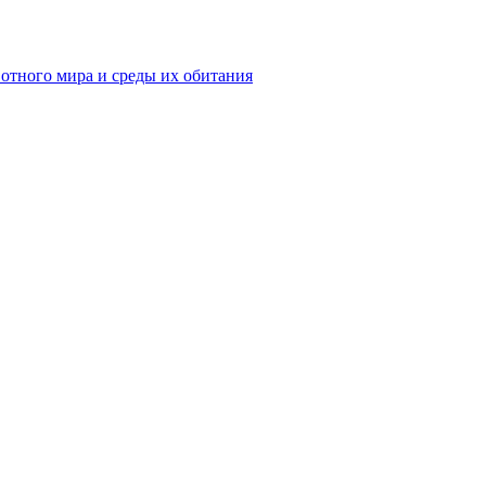
вотного мира и среды их обитания