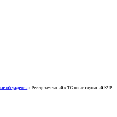
ые обсуждения
» Реестр замечаний к ТС после слушаний КЧР