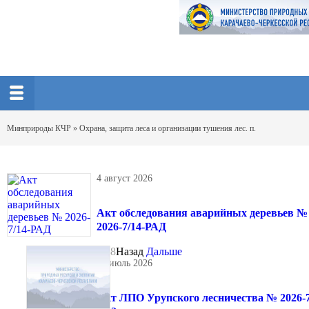
Минприроды КЧР
» Охрана, защита леса и организации тушения лес. п.
4 август 2026
Акт обследования аварийных деревьев №
2026-7/14-РАД
8
Назад
Дальше
29 июль 2026
Акт ЛПО Урупского лесничества № 2026-7