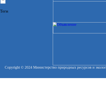
Теги
Copyright © 2024 Министерство природных ресурсов и эколо