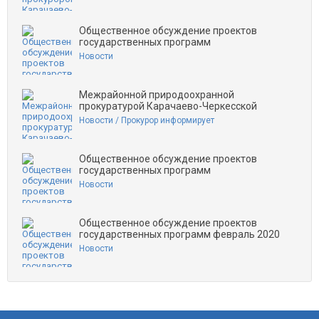
Общественное обсуждение проектов
государственных программ
Новости
Межрайонной природоохранной
прокуратурой Карачаево-Черкесской
Новости / Прокурор информирует
Общественное обсуждение проектов
государственных программ
Новости
Общественное обсуждение проектов
государственных программ февраль 2020
Новости