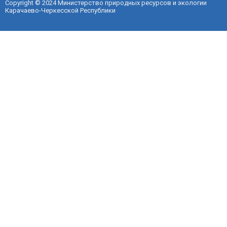
Copyright © 2024 Министерство природных ресурсов и экологии
Карачаево-Черкесской Республики