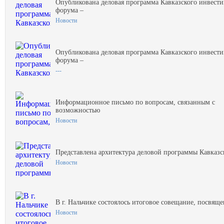
Опубликована деловая программа Кавказского инвест
форума –
Новости
Опубликована деловая программа Кавказского инвест
форума –
---
Информационное письмо по вопросам, связанным с
возможностью
Новости
Представлена архитектура деловой программы Кавказс
Новости
В г. Нальчике состоялось итоговое совещание, посвящ
Новости