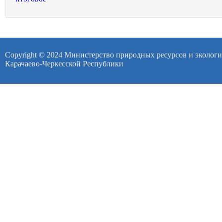
Copyright © 2024 Министерство природных ресурсов и эколог
Карачаево-Черкесской Республики