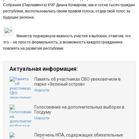
Собрания (Парламента) КЧР. Диана Кочкарова, как и сотни тысяч граждан
республики, воспользовалась своим правом голоса, отдав свой голос за
будущее региона.
Министр подчеркнула важность участия в выборах, отметив, что
это – не просто формальность, а возможность каждого гражданина
повлиять на развитие республики.
Актуальная информация:
Память об участниках СВО увековечили в
парке «Зеленый остров»
Новости
Голосование на дополнительных выборах в
Госдуму
Новости
Перечень НПА, содержащих обязательные