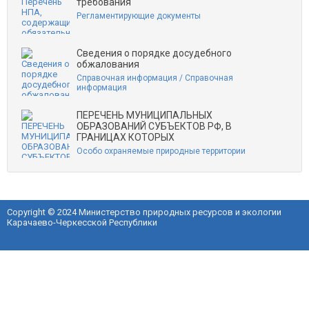
требования
Регламентирующие документы
Сведения о порядке досудебного
обжалования
Справочная информация / Справочная
информация
ПЕРЕЧЕНЬ МУНИЦИПАЛЬНЫХ
ОБРАЗОВАНИЙ СУБЪЕКТОВ РФ, В
ГРАНИЦАХ КОТОРЫХ
Особо охраняемые природные территории
Copyright © 2024 Министерство природных ресурсов и экологии
Карачаево-Черкесской Республики