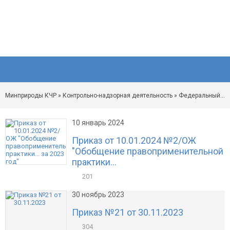
Минприроды КЧР
»
Контрольно-надзорная деятельность
»
Федеральный охотничий контроль (надзор)
10 январь 2024
Приказ от 10.01.2024 №2/ОЖ
"Обобщение правоприменительной
практики...
201
30 ноябрь 2023
Приказ №21 от 30.11.2023
304