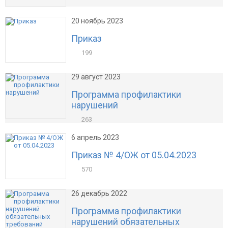
20 ноябрь 2023
Приказ
199
29 август 2023
Программа профилактики
нарушений
263
6 апрель 2023
Приказ № 4/ОЖ от 05.04.2023
570
26 декабрь 2022
Программа профилактики
нарушений обязательных