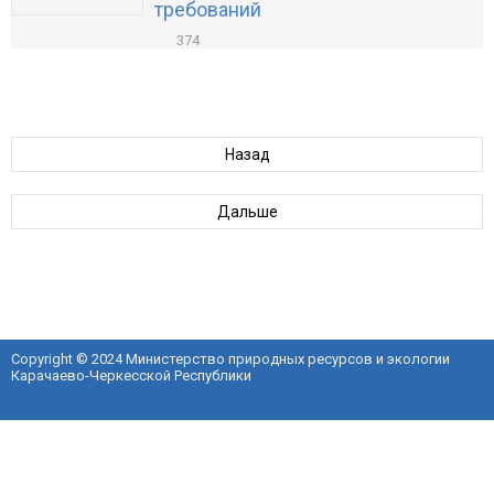
требований
374
Назад
Дальше
Copyright © 2024 Министерство природных ресурсов и экологии
Карачаево-Черкесской Республики