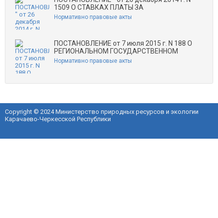
1509 О СТАВКАХ ПЛАТЫ ЗА
Нормативно правовые акты
ПОСТАНОВЛЕНИЕ от 7 июля 2015 г. N 188 О
РЕГИОНАЛЬНОМ ГОСУДАРСТВЕННОМ
Нормативно правовые акты
Copyright © 2024 Министерство природных ресурсов и экологии
Карачаево-Черкесской Республики