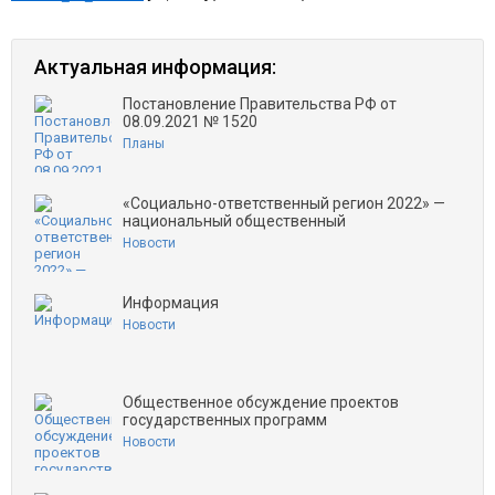
Актуальная информация:
Постановление Правительства РФ от
08.09.2021 № 1520
Планы
«Социально-ответственный регион 2022» —
национальный общественный
Новости
Информация
Новости
Общественное обсуждение проектов
государственных программ
Новости