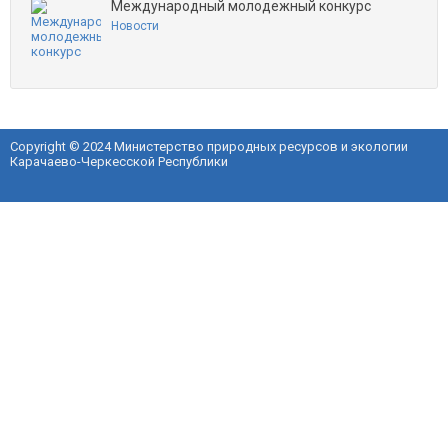
Международный молодежный конкурс
Новости
Copyright © 2024 Министерство природных ресурсов и экологии
Карачаево-Черкесской Республики