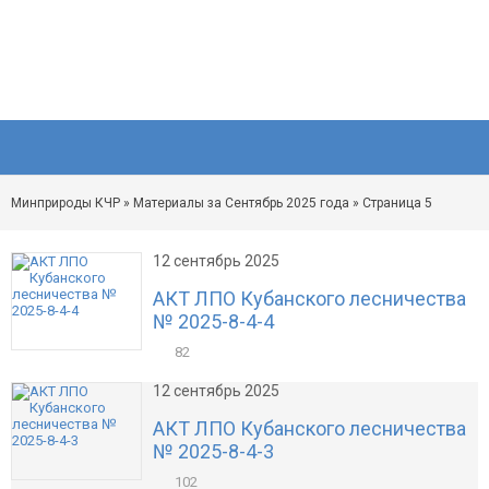
Минприроды КЧР
» Материалы за Сентябрь 2025 года » Страница 5
12 сентябрь 2025
АКТ ЛПО Кубанского лесничества
№ 2025-8-4-4
82
12 сентябрь 2025
АКТ ЛПО Кубанского лесничества
№ 2025-8-4-3
102