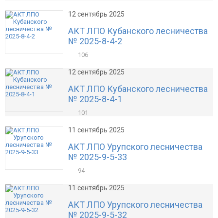
12 сентябрь 2025
АКТ ЛПО Кубанского лесничества
№ 2025-8-4-2
106
12 сентябрь 2025
АКТ ЛПО Кубанского лесничества
№ 2025-8-4-1
101
11 сентябрь 2025
АКТ ЛПО Урупского лесничества
№ 2025-9-5-33
94
11 сентябрь 2025
АКТ ЛПО Урупского лесничества
№ 2025-9-5-32