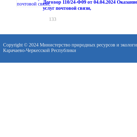
Договор 110/24-Ф09 от 04.04.2024 Оказани
услуг почтовой связи,
133
Copyright © 2024 Министерство природных ресурсов и эколог
Карачаево-Черкесской Республики