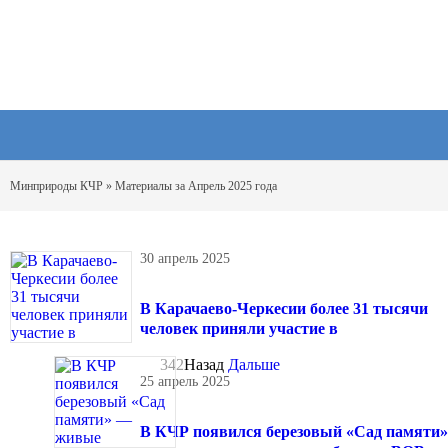
Минприроды КЧР
» Материалы за Апрель 2025 года
30 апрель 2025
В Карачаево-Черкесии более 31 тысячи
человек приняли участие в
342
Назад
Дальше
25 апрель 2025
В КЧР появился березовый «Сад памяти»