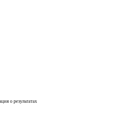
ция о результатах