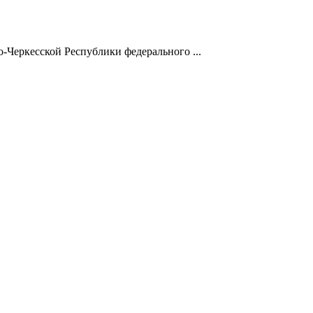
Черкесской Республики федерального ...