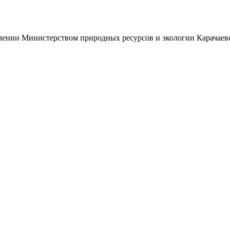
нии Министерством природных ресурсов и экологии Карачаево-