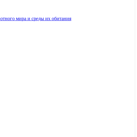
вотного мира и среды их обитания