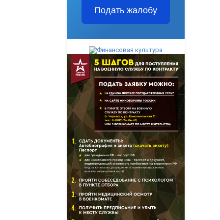
Подать жалобу