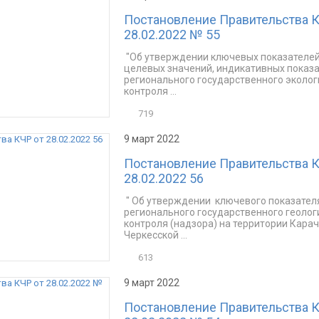
Постановление Правительства К
28.02.2022 № 55
"Об утверждении ключевых показателей
целевых значений, индикативных показ
регионального государственного эколог
контроля ...
719
9 март 2022
Постановление Правительства К
28.02.2022 56
" Об утверждении ключевого показател
регионального государственного геолог
контроля (надзора) на территории Кара
Черкесской ...
613
9 март 2022
Постановление Правительства К