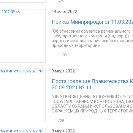
625
14 март 2022
Приказ Минприроды от 11.03.20
"Об отнесении объектов регионального
государственного контроля (надзора) в 
охраны и использования особо охраняе
природных территорий к ...
1 103
9 март 2022
Постановление Правительства К
30.09.2021 № 11
"ОБ УТВЕРЖДЕНИИ ПОЛОЖЕНИЯ О РЕГ
ГОСУДАРСТВЕННОМ КОНТРОЛЕ (НАДЗОР
ОБЛАСТИ ОХРАНЫ И ИСПОЛЬЗОВАНИЯ 
ОХРАНЯЕМЫХ ПРИРОДНЫХ ТЕРРИТОРИЙ" 
708
9 март 2022