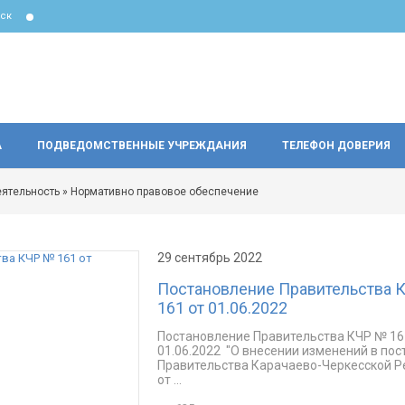
ск
А
ПОДВЕДОМСТВЕННЫЕ УЧРЕЖДАНИЯ
ТЕЛЕФОН ДОВЕРИЯ
еятельность
» Нормативно правовое обеспечение
29 сентябрь 2022
Постановление Правительства 
161 от 01.06.2022
Постановление Правительства КЧР № 16
01.06.2022 "О внесении изменений в по
Правительства Карачаево-Черкесской Р
от ...